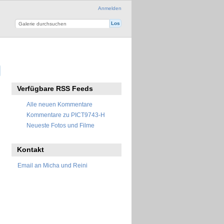
Anmelden
Verfügbare RSS Feeds
Alle neuen Kommentare
Kommentare zu PICT9743-H
Neueste Fotos und Filme
Kontakt
Email an Micha und Reini