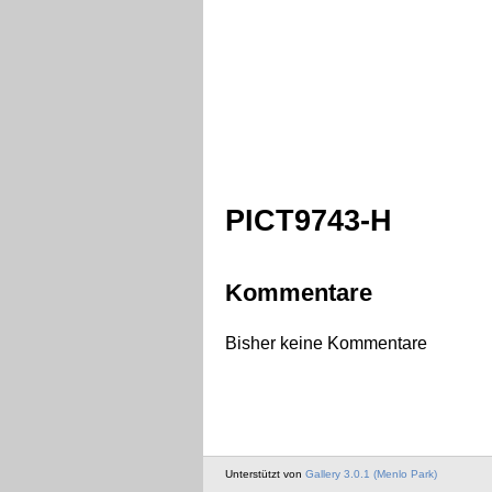
PICT9743-H
Kommentare
Bisher keine Kommentare
Unterstützt von
Gallery 3.0.1 (Menlo Park)