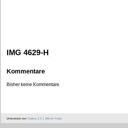
IMG 4629-H
Kommentare
Bisher keine Kommentare
Unterstützt von
Gallery 3.0.1 (Menlo Park)